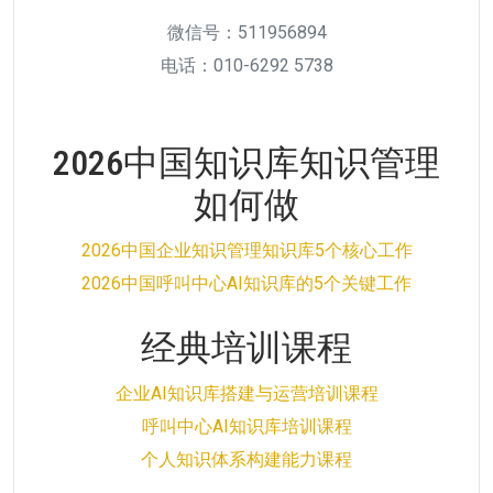
微信号：511956894
电话：010-6292 5738
2026中国知识库知识管理
如何做
2026中国企业知识管理知识库5个核心工作
2026中国呼叫中心AI知识库的5个关键工作
经典培训课程
企业AI知识库搭建与运营培训课程
呼叫中心AI知识库培训课程
个人知识体系构建能力课程