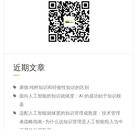
近期文章
康德:纯粹知识和经验性知识的区别
面向人工智能的知识就绪度：AI 的成功始于知识根
基
适配人工智能就绪度的知识管理成熟度：技术管理
者战略指南–为什么说知识管理是人工智能投入当中
潜藏的发展瓶颈