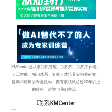
KMCenter是从事知识管理、知识库、知识工作者、
人工智能、知识体系、专家人才培养等相关研究、
咨询和培训的专业机构，拥有该领域超过20年以上
的经验，欢迎与我们交流。
联系KMCenter