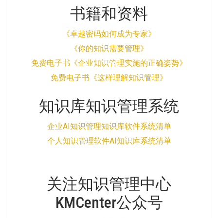
书籍和资料
《卓越密码如何成为专家》
《你的知识需要管理》
免费电子书《企业知识管理实施的正确姿势》
免费电子书《这样理解知识管理》
知识库知识管理系统
企业AI知识管理知识库软件系统清单
个人知识管理软件AI知识库系统清单
关注知识管理中心
KMCenter公众号