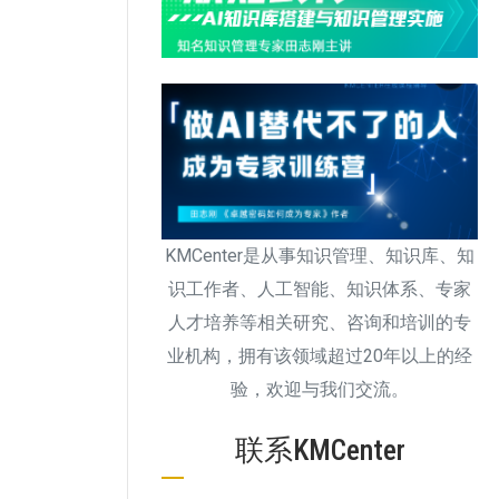
KMCenter是从事知识管理、知识库、知
识工作者、人工智能、知识体系、专家
人才培养等相关研究、咨询和培训的专
业机构，拥有该领域超过20年以上的经
验，欢迎与我们交流。
联系KMCenter