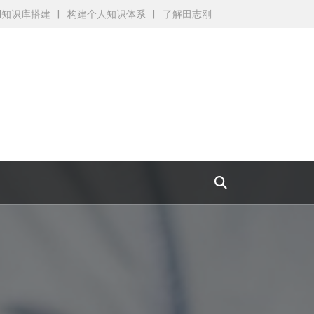
AI知识库搭建
构建个人知识体系
了解田志刚