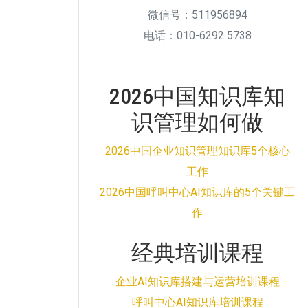
微信号：511956894
电话：010-6292 5738
2026中国知识库知
识管理如何做
2026中国企业知识管理知识库5个核心
工作
2026中国呼叫中心AI知识库的5个关键工
作
经典培训课程
企业AI知识库搭建与运营培训课程
呼叫中心AI知识库培训课程