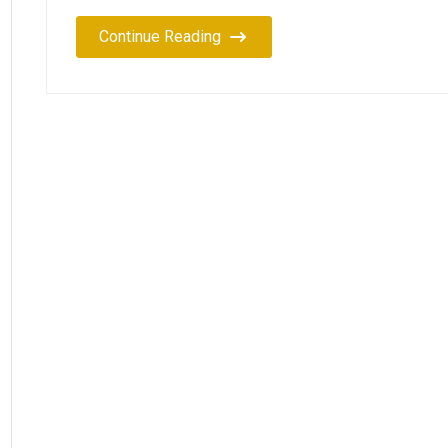
Continue Reading