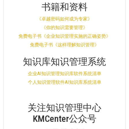
书籍和资料
《卓越密码如何成为专家》
《你的知识需要管理》
免费电子书《企业知识管理实施的正确姿势》
免费电子书《这样理解知识管理》
知识库知识管理系统
企业AI知识管理知识库软件系统清单
个人知识管理软件AI知识库系统清单
关注知识管理中心
KMCenter公众号