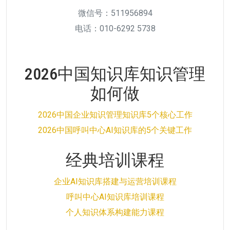
微信号：511956894
电话：010-6292 5738
2026中国知识库知识管理
如何做
2026中国企业知识管理知识库5个核心工作
2026中国呼叫中心AI知识库的5个关键工作
经典培训课程
企业AI知识库搭建与运营培训课程
呼叫中心AI知识库培训课程
个人知识体系构建能力课程