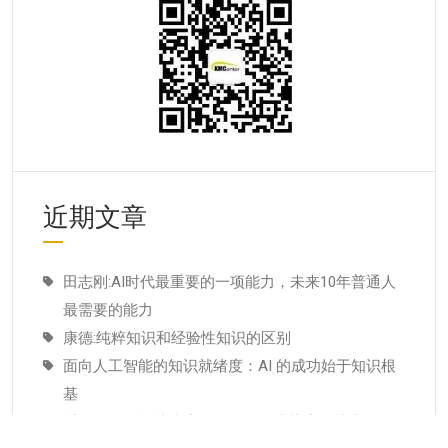
近期文章
田志刚:AI时代最重要的一项能力，未来10年普通人
最需要的能力
康德:纯粹知识和经验性知识的区别
面向人工智能的知识就绪度：AI 的成功始于知识根
基
适配人工智能就绪度的知识管理成熟度：技术管理