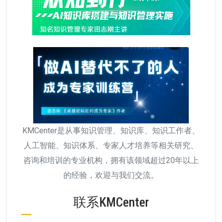
KMCenter是从事知识管理、知识库、知识工作者、
人工智能、知识体系、专家人才培养等相关研究、
咨询和培训的专业机构，拥有该领域超过20年以上
的经验，欢迎与我们交流。
联系KMCenter