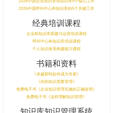
2026中国企业知识管理知识库5个核心工作
2026中国呼叫中心AI知识库的5个关键工作
经典培训课程
企业AI知识库搭建与运营培训课程
呼叫中心AI知识库培训课程
个人知识体系构建能力课程
书籍和资料
《卓越密码如何成为专家》
《你的知识需要管理》
免费电子书《企业知识管理实施的正确姿势》
免费电子书《这样理解知识管理》
知识库知识管理系统