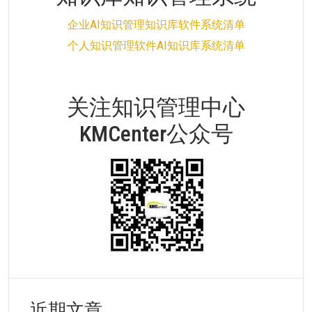
企业AI知识管理知识库软件系统清单
个人知识管理软件AI知识库系统清单
关注知识管理中心
KMCenter公众号
近期文章