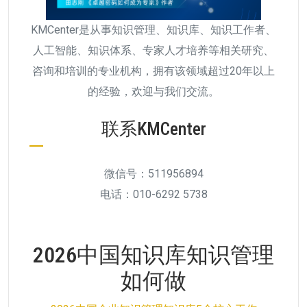
KMCenter是从事知识管理、知识库、知识工作者、
人工智能、知识体系、专家人才培养等相关研究、
咨询和培训的专业机构，拥有该领域超过20年以上
的经验，欢迎与我们交流。
联系KMCenter
微信号：511956894
电话：010-6292 5738
2026中国知识库知识管理
如何做