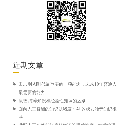
近期文章
田志刚:AI时代最重要的一项能力，未来10年普通人
最需要的能力
康德:纯粹知识和经验性知识的区别
面向人工智能的知识就绪度：AI 的成功始于知识根
基
适配人工智能就绪度的知识管理成熟度：技术管理