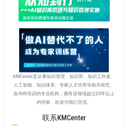
KMCenter是从事知识管理、知识库、知识工作者、
人工智能、知识体系、专家人才培养等相关研究、
咨询和培训的专业机构，拥有该领域超过20年以上
的经验，欢迎与我们交流。
联系KMCenter