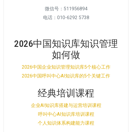
微信号：511956894
电话：010-6292 5738
2026中国知识库知识管理
如何做
2026中国企业知识管理知识库5个核心工作
2026中国呼叫中心AI知识库的5个关键工作
经典培训课程
企业AI知识库搭建与运营培训课程
呼叫中心AI知识库培训课程
个人知识体系构建能力课程