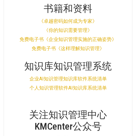
书籍和资料
《卓越密码如何成为专家》
《你的知识需要管理》
免费电子书《企业知识管理实施的正确姿势》
免费电子书《这样理解知识管理》
知识库知识管理系统
企业AI知识管理知识库软件系统清单
个人知识管理软件AI知识库系统清单
关注知识管理中心
KMCenter公众号