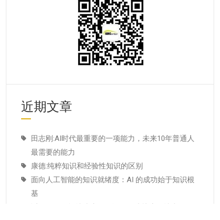
近期文章
田志刚:AI时代最重要的一项能力，未来10年普通人
最需要的能力
康德:纯粹知识和经验性知识的区别
面向人工智能的知识就绪度：AI 的成功始于知识根
基
适配人工智能就绪度的知识管理成熟度：技术管理