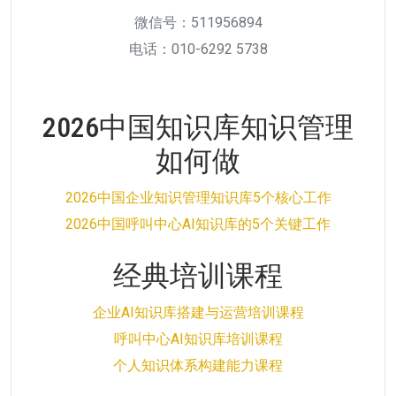
微信号：511956894
电话：010-6292 5738
2026中国知识库知识管理
如何做
2026中国企业知识管理知识库5个核心工作
2026中国呼叫中心AI知识库的5个关键工作
经典培训课程
企业AI知识库搭建与运营培训课程
呼叫中心AI知识库培训课程
个人知识体系构建能力课程