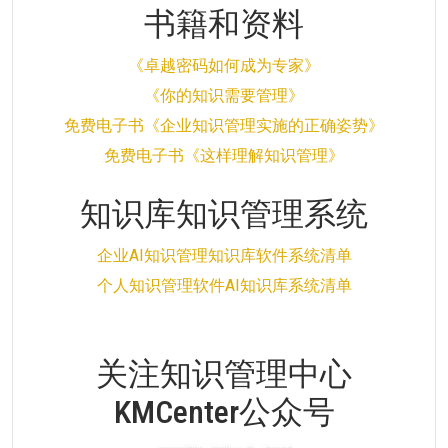
书籍和资料
《卓越密码如何成为专家》
《你的知识需要管理》
免费电子书《企业知识管理实施的正确姿势》
免费电子书《这样理解知识管理》
知识库知识管理系统
企业AI知识管理知识库软件系统清单
个人知识管理软件AI知识库系统清单
关注知识管理中心
KMCenter公众号