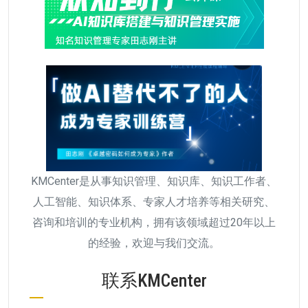
KMCenter是从事知识管理、知识库、知识工作者、
人工智能、知识体系、专家人才培养等相关研究、
咨询和培训的专业机构，拥有该领域超过20年以上
的经验，欢迎与我们交流。
联系KMCenter