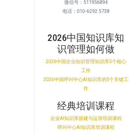
微信号：511956894
电话：010-6292 5738
2026中国知识库知
识管理如何做
2026中国企业知识管理知识库5个核心
工作
2026中国呼叫中心AI知识库的5个关键工
作
经典培训课程
企业AI知识库搭建与运营培训课程
呼叫中心AI知识库培训课程