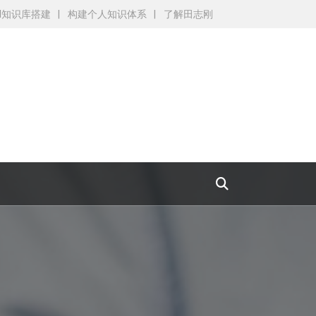
AI知识库搭建
构建个人知识体系
了解田志刚