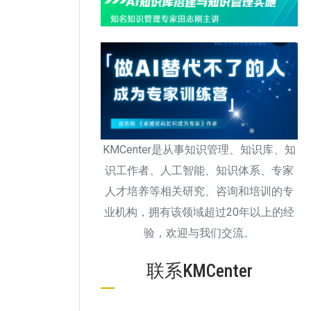
KMCenter是从事知识管理、知识库、知
识工作者、人工智能、知识体系、专家
人才培养等相关研究、咨询和培训的专
业机构，拥有该领域超过20年以上的经
验，欢迎与我们交流。
联系KMCenter