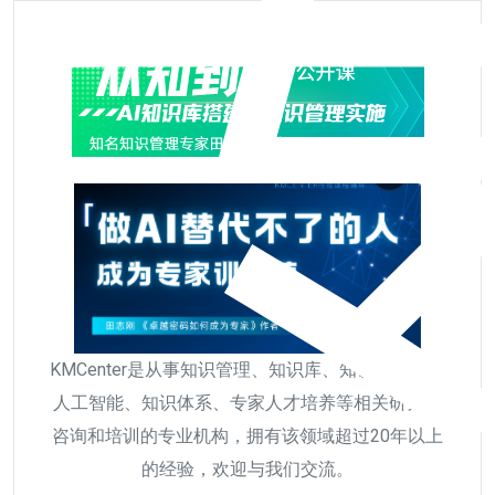
KMCenter是从事知识管理、知识库、知识工作者、
人工智能、知识体系、专家人才培养等相关研究、
咨询和培训的专业机构，拥有该领域超过20年以上
的经验，欢迎与我们交流。