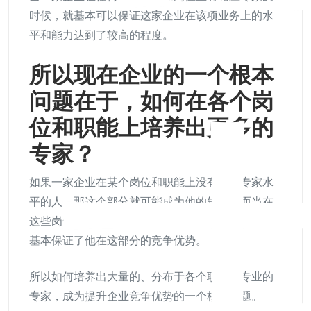
时候，就基本可以保证这家企业在该项业务上的水
平和能力达到了较高的程度。
所以现在企业的一个根本
问题在于，如何在各个岗
位和职能上培养出更多的
专家？
如果一家企业在某个岗位和职能上没有相应专家水
平的人，那这个部分就可能成为他的短板，而当在
这些岗位和职能上有相应的高手和专家的时候，就
基本保证了他在这部分的竞争优势。
所以如何培养出大量的、分布于各个职能和专业的
专家，成为提升企业竞争优势的一个核心问题。