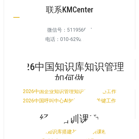
联系KMCenter
微信号：511956894
电话：010-6292 5738
2026中国知识库知识管理
如何做
2026中国企业知识管理知识库5个核心工作
2026中国呼叫中心AI知识库的5个关键工作
经典培训课程
企业AI知识库搭建与运营培训课程