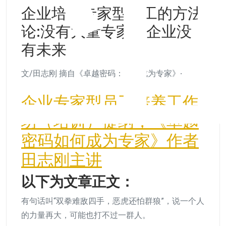
企业培养专家型员工的方法
论:没有大量专家的企业没
有未来
文/田志刚 摘自《卓越密码：如何成为专家》
·
企业专家型员工培养工作
坊（培训）提纲，《卓越
密码如何成为专家》作者
田志刚主讲
以下为文章正文：
有句话叫“双拳难敌四手，恶虎还怕群狼”，说一个人
的力量再大，可能也打不过一群人。