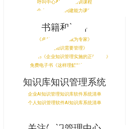
呼叫中心AI知识库培训课程
个人知识体系构建能力课程
书籍和资料
《卓越密码如何成为专家》
《你的知识需要管理》
免费电子书《企业知识管理实施的正确姿势》
免费电子书《这样理解知识管理》
知识库知识管理系统
企业AI知识管理知识库软件系统清单
个人知识管理软件AI知识库系统清单
关注知识管理中心