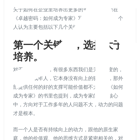
​关于如何在企业里培养出更多的专家，结合我在
《卓越密码：如何成为专家》写的理念和方法，个
人认为主要包括以下几个关键点：
第一个关键点，选择大于
培养。
对于成年人而言，有很多东西我们是无法改变的，
如果一个成年人，它本身没有向上的驱动力，那外
部提供任何的好的支撑可能价值都不大。在《如何
成为专家》的书里也提到，成为专家的两个核心
中，方向对于工作多年的人问题不大，动力的问题
才是根本。
​而一个人是否有持续向上的动力，跟他的原生家
庭，他的价值观、他的思维方式是紧密相关的，对