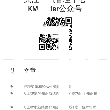
KMCenter公众号
近期文章
康德:纯粹知识和经验性知识的区别
面向人工智能的知识就绪度：AI 的成功始于知识根
基
适配人工智能就绪度的知识管理成熟度：技术管理