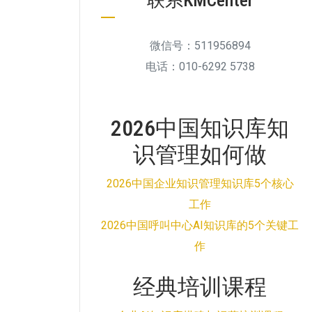
联系KMCenter
微信号：511956894
电话：010-6292 5738
2026中国知识库知
识管理如何做
2026中国企业知识管理知识库5个核心
工作
2026中国呼叫中心AI知识库的5个关键工
作
经典培训课程