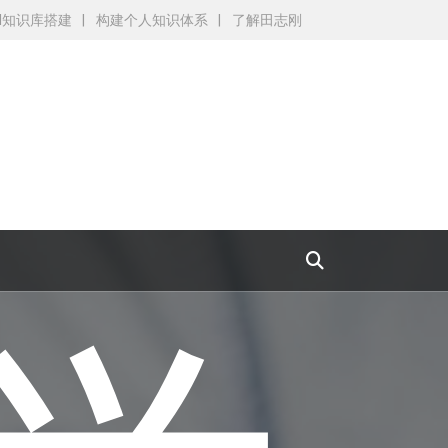
AI知识库搭建
构建个人知识体系
了解田志刚