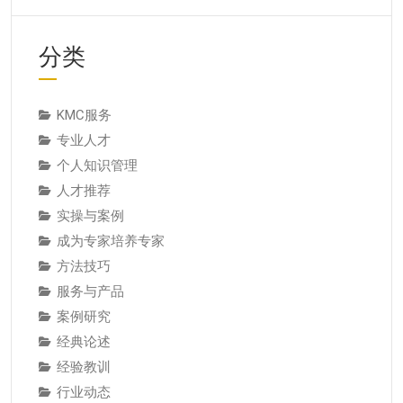
分类
KMC服务
专业人才
个人知识管理
人才推荐
实操与案例
成为专家培养专家
方法技巧
服务与产品
案例研究
经典论述
经验教训
行业动态