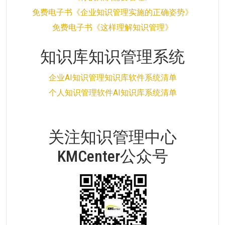
免费电子书《企业知识管理实施的正确姿势》
免费电子书《这样理解知识管理》
知识库知识管理系统
企业AI知识管理知识库软件系统清单
个人知识管理软件AI知识库系统清单
关注知识管理中心
KMCenter公众号