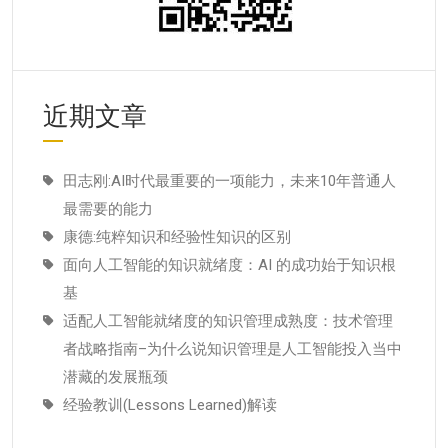
近期文章
田志刚:AI时代最重要的一项能力，未来10年普通人
最需要的能力
康德:纯粹知识和经验性知识的区别
面向人工智能的知识就绪度：AI 的成功始于知识根
基
适配人工智能就绪度的知识管理成熟度：技术管理
者战略指南–为什么说知识管理是人工智能投入当中
潜藏的发展瓶颈
经验教训(Lessons Learned)解读