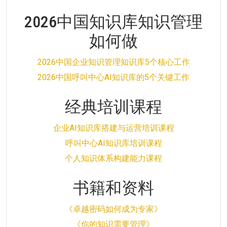
2026中国知识库知识管理
如何做
2026中国企业知识管理知识库5个核心工作
2026中国呼叫中心AI知识库的5个关键工作
经典培训课程
企业AI知识库搭建与运营培训课程
呼叫中心AI知识库培训课程
个人知识体系构建能力课程
书籍和资料
《卓越密码如何成为专家》
《你的知识需要管理》