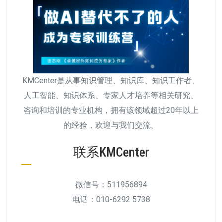
KMCenter是从事知识管理、知识库、知识工作者、
人工智能、知识体系、专家人才培养等相关研究、
咨询和培训的专业机构，拥有该领域超过20年以上
的经验，欢迎与我们交流。
联系KMCenter
微信号：511956894
电话：010-6292 5738