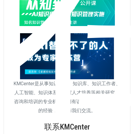
KMCenter是从事知识管理、知识库、知识工作者、
人工智能、知识体系、专家人才培养等相关研究、
咨询和培训的专业机构，拥有该领域超过20年以上
的经验，欢迎与我们交流。
联系KMCenter