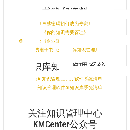
书籍和资料
《卓越密码如何成为专家》
《你的知识需要管理》
免费电子书《企业知识管理实施的正确姿势》
免费电子书《这样理解知识管理》
知识库知识管理系统
企业AI知识管理知识库软件系统清单
个人知识管理软件AI知识库系统清单
关注知识管理中心
KMCenter公众号