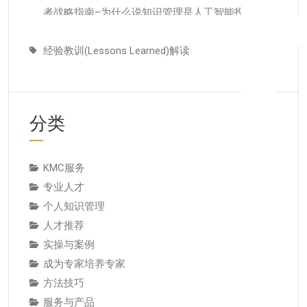
者战略指南–为什么说知识管理是人工智能投入当中
潜藏的发展瓶颈
经验教训(Lessons Learned)解读
分类
KMC服务
专业人才
个人知识管理
人才推荐
实操与案例
成为专家培养专家
方法技巧
服务与产品