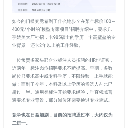
如今的门槛究竟卷到了什么地步？在某个标价100～
400元/小时的“模型专家项目”招聘介绍中，要求几
乎媲美大厂社招，卡985硕士的学历，卡高壁垒的专
业背景，还卡2年以上的工作经验。
一位负责多家头部企业标注人员招聘的HR也证实，
近两年，标注岗位招聘要求不断提高。早期，多数
岗位只要求高中或专科学历，不限经验，上手就能
做；而到了今年，本科及以上学历的候选人占比已
超过一半。通用类标注开始要求经验，垂直领域普
遍要求专业背景，部分岗位还需要通过专业笔试。
竞争也在日益加剧，目前的招聘通过率，大约仅为
二进一。