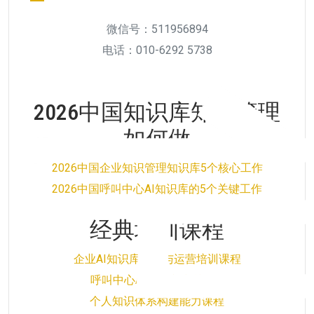
微信号：511956894
电话：010-6292 5738
2026中国知识库知识管理
如何做
2026中国企业知识管理知识库5个核心工作
2026中国呼叫中心AI知识库的5个关键工作
经典培训课程
企业AI知识库搭建与运营培训课程
呼叫中心AI知识库培训课程
个人知识体系构建能力课程