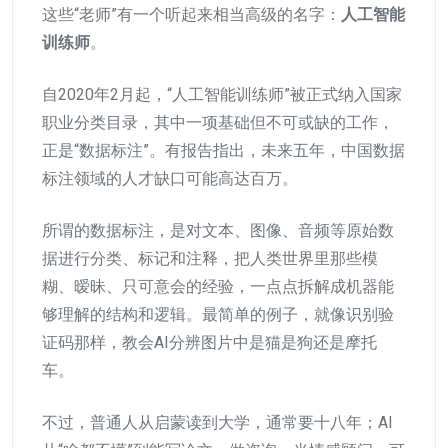
这些“老师”有一个听起来相当高级的名字：
人工智能
训练师
。
自2020年2月起，“人工智能训练师”被正式纳入国家
职业分类目录，其中一项基础但不可或缺的工作，
正是“数据标注”。有报告指出，未来五年，中国数据
标注领域的人才缺口可能高达百万。
所谓的数据标注，是对文本、图像、音频等原始数
据进行分类、标记和注释，把人类世界里那些模
糊、暧昧、只可意会的经验，一点点拆解成机器能
够理解的结构和逻辑。最简单的例子，就像识别验
证码那样，教会AI分辨图片中是猫是狗还是摩托
车。
不过，普通人从启蒙读到大学，通常要十八年；AI