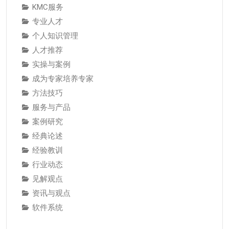
KMC服务
专业人才
个人知识管理
人才推荐
实操与案例
成为专家培养专家
方法技巧
服务与产品
案例研究
经典论述
经验教训
行业动态
见解观点
资讯与观点
软件系统