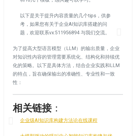
以下是关于提升内容质量的几个tips，供参
考，如果您有关于企业AI知识库搭建的问
题，欢迎联系vx:511956894 与我们交流。
为了提高大型语言模型（LLM）的输出质量，企业
对知识性内容的管理需要系统化、结构化和持续优
化的策略。以下是具体方法，结合企业实践和LLM
的特点，旨在确保输出的准确性、专业性和一致
性：
相关链接
：
企业级AI知识库构建方法论在线课程