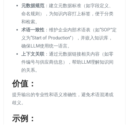
元数据规范
：建立元数据标准（如字段定义、
命名规则），为知识内容打上标签，便于分类
和检索。
术语一致性
：维护企业内部术语表（如“SOP”定
义为“Start of Production”），并嵌入知识库，
确保LLM使用统一语言。
上下文关联
：通过元数据链接相关内容（如零
件编号与供应商信息），帮助LLM理解知识间
的关系。
价值：
提升输出的专业性和语义准确性，避免术语混淆或
歧义。
示例：