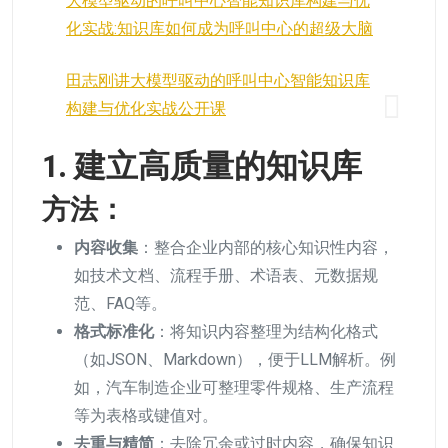
大模型驱动的呼叫中心智能知识库构建与优
化实战:知识库如何成为呼叫中心的超级大脑
田志刚讲大模型驱动的呼叫中心智能知识库
构建与优化实战公开课
1. 建立高质量的知识库
方法：
内容收集
：整合企业内部的核心知识性内容，
如技术文档、流程手册、术语表、元数据规
范、FAQ等。
格式标准化
：将知识内容整理为结构化格式
（如JSON、Markdown），便于LLM解析。例
如，汽车制造企业可整理零件规格、生产流程
等为表格或键值对。
去重与精简
：去除冗余或过时内容，确保知识