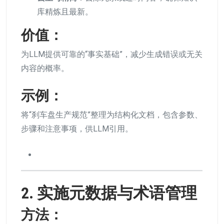
库精炼且最新。
价值：
为LLM提供可靠的“事实基础”，减少生成错误或无关
内容的概率。
示例：
将“刹车盘生产规范”整理为结构化文档，包含参数、
步骤和注意事项，供LLM引用。
2. 实施元数据与术语管理
方法：