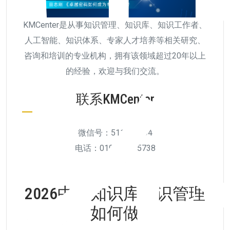
KMCenter是从事知识管理、知识库、知识工作者、
人工智能、知识体系、专家人才培养等相关研究、
咨询和培训的专业机构，拥有该领域超过20年以上
的经验，欢迎与我们交流。
联系KMCenter
微信号：511956894
电话：010-6292 5738
2026中国知识库知识管理
如何做