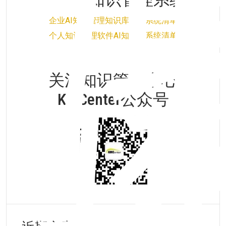
企业AI知识管理知识库软件系统清单
个人知识管理软件AI知识库系统清单
关注知识管理中心
KMCenter公众号