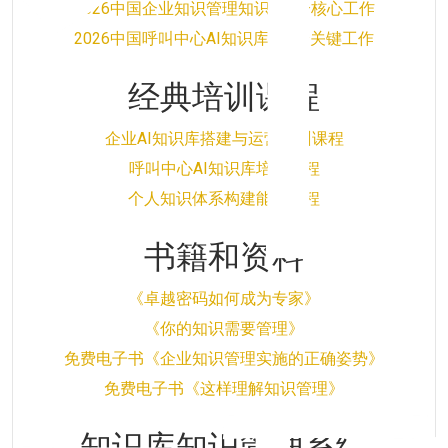
2026中国企业知识管理知识库5个核心工作
2026中国呼叫中心AI知识库的5个关键工作
经典培训课程
企业AI知识库搭建与运营培训课程
呼叫中心AI知识库培训课程
个人知识体系构建能力课程
书籍和资料
《卓越密码如何成为专家》
《你的知识需要管理》
免费电子书《企业知识管理实施的正确姿势》
免费电子书《这样理解知识管理》
知识库知识管理系统