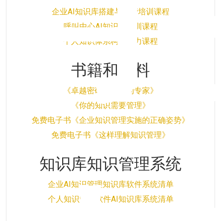
企业AI知识库搭建与运营培训课程
呼叫中心AI知识库培训课程
个人知识体系构建能力课程
书籍和资料
《卓越密码如何成为专家》
《你的知识需要管理》
免费电子书《企业知识管理实施的正确姿势》
免费电子书《这样理解知识管理》
知识库知识管理系统
企业AI知识管理知识库软件系统清单
个人知识管理软件AI知识库系统清单