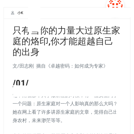
小K
2026年2月19日
成为专家培养专家
只有当你的力量大过原生家
庭的烙印,你才能超越自己
的出身
文/田志刚 摘自《卓越密码：如何成为专家》
/01/
记不清在那个大学做讲座的时候，有一位女生问了
一个问题：原生家庭对一个人影响真的那么大吗？
她在网上看了许多讲原生家庭的文章，觉得自己出
身农村，未来渺茫等等。