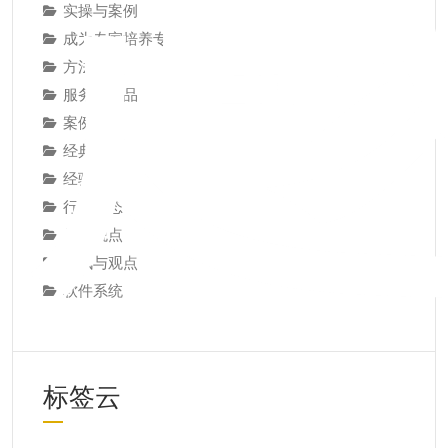
实操与案例
成为专家培养专家
方法技巧
服务与产品
案例研究
经典论述
经验教训
行业动态
见解观点
资讯与观点
软件系统
标签云