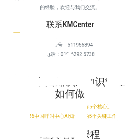
的经验，欢迎与我们交流。
联系KMCenter
微信号：511956894
电话：010-6292 5738
2026中国知识库知识管理
如何做
2026中国企业知识管理知识库5个核心工作
2026中国呼叫中心AI知识库的5个关键工作
经典培训课程