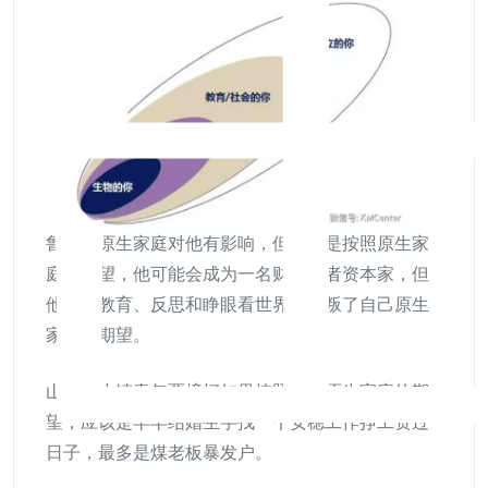
鲁迅的原生家庭对他有影响，但如果是按照原生家
庭的期望，他可能会成为一名财主或者资本家，但
他通过教育、反思和睁眼看世界却背叛了自己原生
家庭的期望。
山西的小镇青年贾樟柯如果按照家庭原生家庭的期
望，应该是早早结婚生字找一个安稳工作挣工资过
日子，最多是煤老板暴发户。