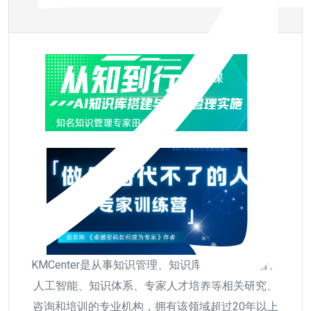
KMCenter是从事知识管理、知识库、知识工作者、
人工智能、知识体系、专家人才培养等相关研究、
咨询和培训的专业机构，拥有该领域超过20年以上