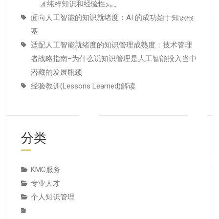
康德:纯粹知识和经验性知识的区别
面向人工智能的知识就绪度：AI 的成功始于知识根
基
适配人工智能就绪度的知识管理成熟度：技术管理
者战略指南–为什么说知识管理是人工智能投入当中
潜藏的发展瓶颈
经验教训(Lessons Learned)解读
分类
KMC服务
专业人才
个人知识管理
人才推荐