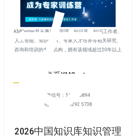
专
KMCenter是从事知识管理、知识库、知识工作者、
人工智能、知识体系、专家人才培养等相关研究、
咨询和培训的专业机构，拥有该领域超过20年以上
的经验，欢迎与我们交流。
联系KMCenter
微信号：511956894
电话：010-6292 5738
2026中国知识库知识管理