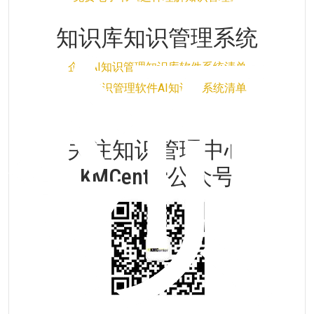
领
知识库知识管理系统
企业AI知识管理知识库软件系统清单
个人知识管理软件AI知识库系统清单
关注知识管理中心
KMCenter公众号