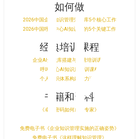
如何做
业
2026中国企业知识管理知识库5个核心工作
2026中国呼叫中心AI知识库的5个关键工作
经典培训课程
企业AI知识库搭建与运营培训课程
呼叫中心AI知识库培训课程
个人知识体系构建能力课程
书籍和资料
《卓越密码如何成为专家》
《你的知识需要管理》
免费电子书《企业知识管理实施的正确姿势》
免费电子书《这样理解知识管理》