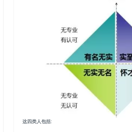
这四类人包括: