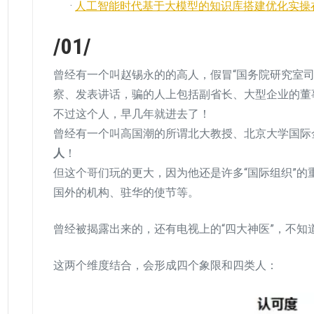
·
人工智能时代基于大模型的知识库搭建优化实操
/01/
曾经有一个叫赵锡永的的高人，假冒“国务院研究室司
察、发表讲话，骗的人上包括副省长、大型企业的董
不过这个人，早几年就进去了！
曾经有一个叫高国潮的所谓北大教授、北京大学国际
人
！
但这个哥们玩的更大，因为他还是许多“国际组织”
国外的机构、驻华的使节等。
曾经被揭露出来的，还有电视上的“四大神医”，不知
这两个维度结合，会形成四个象限和四类人：