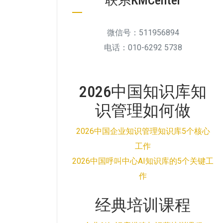
联系KMCenter
微信号：511956894
电话：010-6292 5738
2026中国知识库知
识管理如何做
2026中国企业知识管理知识库5个核心
工作
2026中国呼叫中心AI知识库的5个关键工
作
经典培训课程