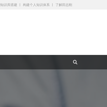
AI知识库搭建
构建个人知识体系
了解田志刚