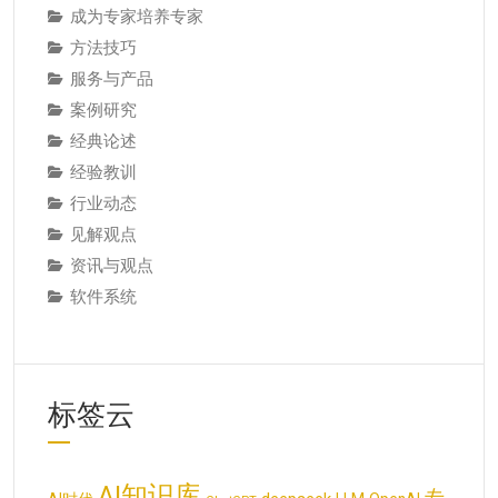
成为专家培养专家
方法技巧
服务与产品
案例研究
经典论述
经验教训
行业动态
见解观点
资讯与观点
软件系统
标签云
AI知识库
专