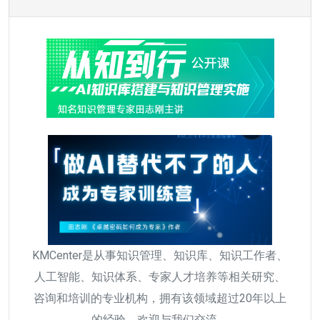
KMCenter是从事知识管理、知识库、知识工作者、
人工智能、知识体系、专家人才培养等相关研究、
咨询和培训的专业机构，拥有该领域超过20年以上
的经验，欢迎与我们交流。