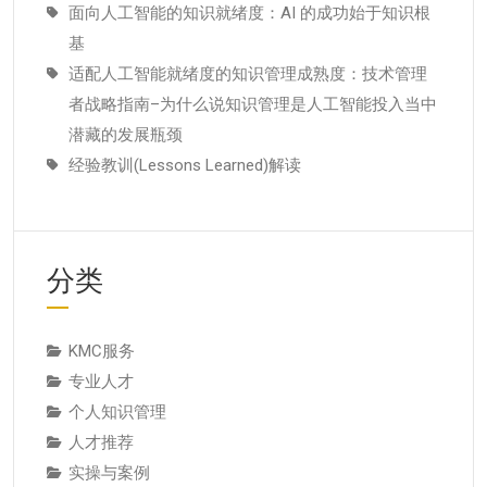
面向人工智能的知识就绪度：AI 的成功始于知识根
基
适配人工智能就绪度的知识管理成熟度：技术管理
者战略指南–为什么说知识管理是人工智能投入当中
潜藏的发展瓶颈
经验教训(Lessons Learned)解读
分类
KMC服务
专业人才
个人知识管理
人才推荐
实操与案例