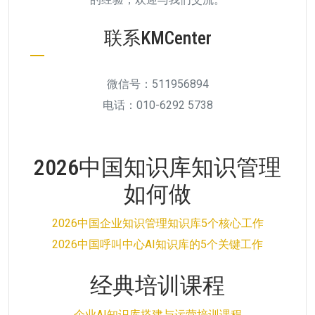
联系KMCenter
微信号：511956894
电话：010-6292 5738
2026中国知识库知识管理
如何做
2026中国企业知识管理知识库5个核心工作
2026中国呼叫中心AI知识库的5个关键工作
经典培训课程
企业AI知识库搭建与运营培训课程