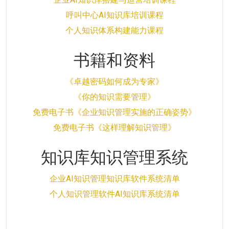
呼叫中心AI知识库培训课程
个人知识体系构建能力课程
书籍和资料
《卓越密码如何成为专家》
《你的知识需要管理》
免费电子书《企业知识管理实施的正确姿势》
免费电子书《这样理解知识管理》
知识库知识管理系统
企业AI知识管理知识库软件系统清单
个人知识管理软件AI知识库系统清单