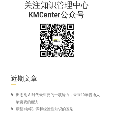
关注知识管理中心
KMCenter公众号
近期文章
田志刚:AI时代最重要的一项能力，未来10年普通人
最需要的能力
康德:纯粹知识和经验性知识的区别