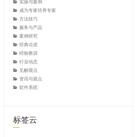
实操与案例
成为专家培养专家
方法技巧
服务与产品
案例研究
经典论述
经验教训
行业动态
见解观点
资讯与观点
软件系统
标签云