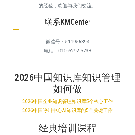
的经验，欢迎与我们交流。
联系KMCenter
微信号：511956894
电话：010-6292 5738
2026中国知识库知识管理
如何做
2026中国企业知识管理知识库5个核心工作
2026中国呼叫中心AI知识库的5个关键工作
经典培训课程