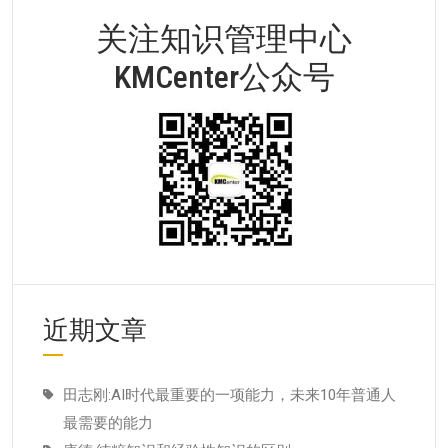
关注知识管理中心
KMCenter公众号
近期文章
田志刚:AI时代最重要的一项能力，未来10年普通人
最需要的能力