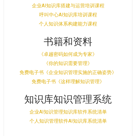
企业AI知识库搭建与运营培训课程
呼叫中心AI知识库培训课程
个人知识体系构建能力课程
书籍和资料
《卓越密码如何成为专家》
《你的知识需要管理》
免费电子书《企业知识管理实施的正确姿势》
免费电子书《这样理解知识管理》
知识库知识管理系统
企业AI知识管理知识库软件系统清单
个人知识管理软件AI知识库系统清单