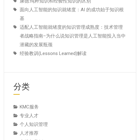
康德:纯粹知识和经验性知识的区别
面向人工智能的知识就绪度：AI 的成功始于知识根
基
适配人工智能就绪度的知识管理成熟度：技术管理
者战略指南–为什么说知识管理是人工智能投入当中
潜藏的发展瓶颈
经验教训(Lessons Learned)解读
分类
KMC服务
专业人才
个人知识管理
人才推荐