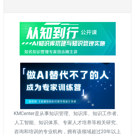
KMCenter是从事知识管理、知识库、知识工作者、
人工智能、知识体系、专家人才培养等相关研究、
咨询和培训的专业机构，拥有该领域超过20年以上